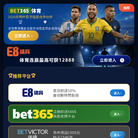
BEATS365(中国区)-唯一官方
网站
公司于9月29日在五合校区8栋B
座202学术报告厅召开学院2025
年国庆节、中秋节放假员工安全
教育会议，公司副经理邱尹，学
院辅导员韦旖扬、黄业毅、王玉
香、李夏彤，以及各团学代表、