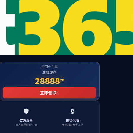
方网站
生工作
员工工作
立德树人
育实践活动