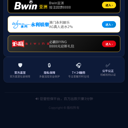
上一条：
2025年新时代思想道德教育创新发展学术
研讨会通知
下一条：
2024年“研究生学术伦理与学术道德”论坛
在公司顺利召开
【
关闭
】